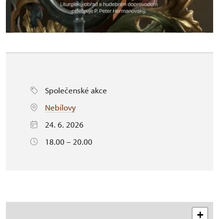
Společenské akce
Nebílovy
24. 6. 2026
18.00 – 20.00
+