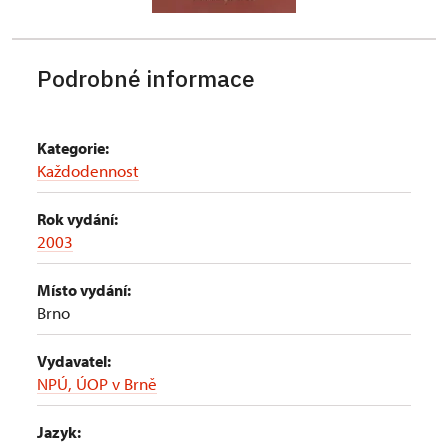
Podrobné informace
Kategorie:
Každodennost
Rok vydání:
2003
Místo vydání:
Brno
Vydavatel:
NPÚ, ÚOP v Brně
Jazyk: