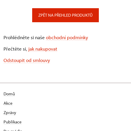
ZPĚT NA PŘEHLED PRODUKTŮ
Prohlédněte si naše
obchodní podmínky
Přečtěte si,
jak nakupovat
Odstoupit od smlouvy
Domů
Akce
Zprávy
Publikace