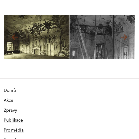
Domů
Akce
Zprávy
Publikace
Pro média