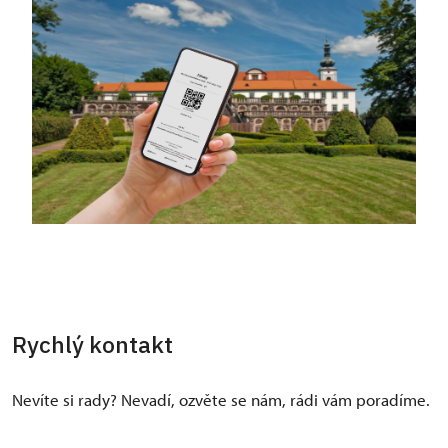
Rychlý kontakt
Nevíte si rady? Nevadí, ozvěte se nám, rádi vám poradíme.