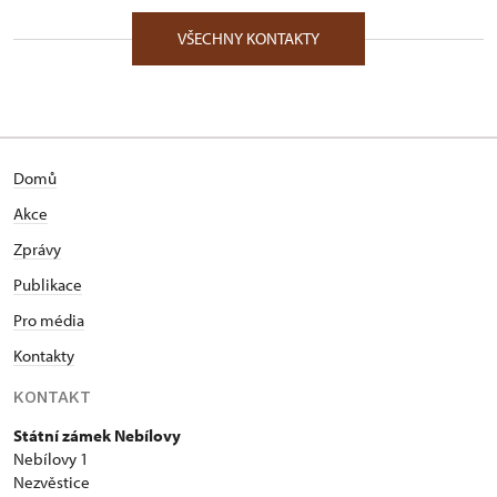
VŠECHNY KONTAKTY
Domů
Akce
Zprávy
Publikace
Pro média
Kontakty
KONTAKT
Státní zámek Nebílovy
Nebílovy 1
Nezvěstice