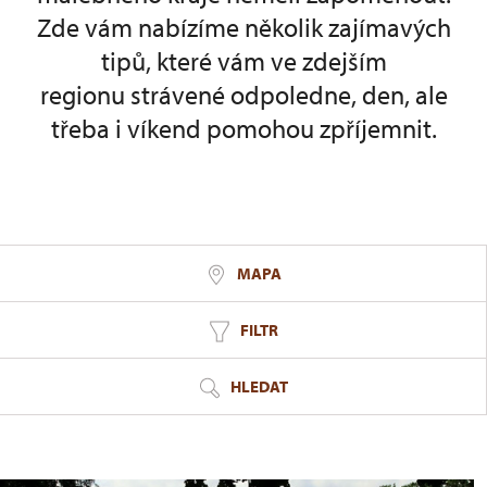
Zde vám nabízíme několik zajímavých
tipů, které vám ve zdejším
regionu strávené odpoledne, den, ale
třeba i víkend pomohou zpříjemnit.
MAPA
FILTR
HLEDAT