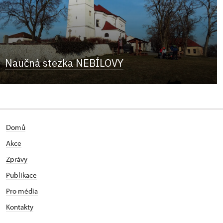
Naučná stezka NEBÍLOVY
Domů
Akce
Zprávy
Publikace
Pro média
Kontakty