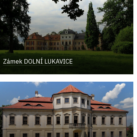
Zámek DOLNÍ LUKAVICE