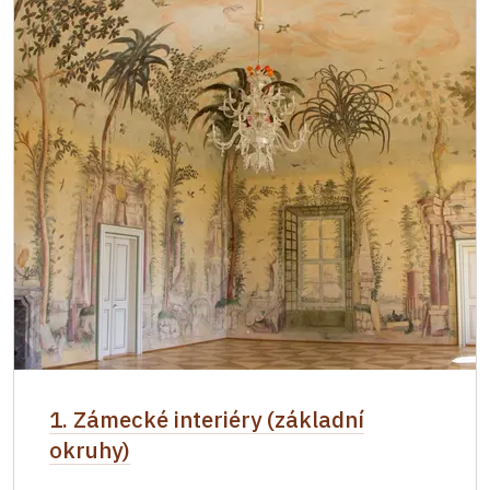
1. Zámecké interiéry (základní
okruhy)