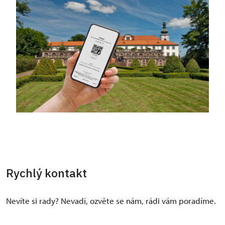
Rychlý kontakt
Nevíte si rady? Nevadí, ozvěte se nám, rádi vám poradíme.