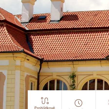
Prohlídkové