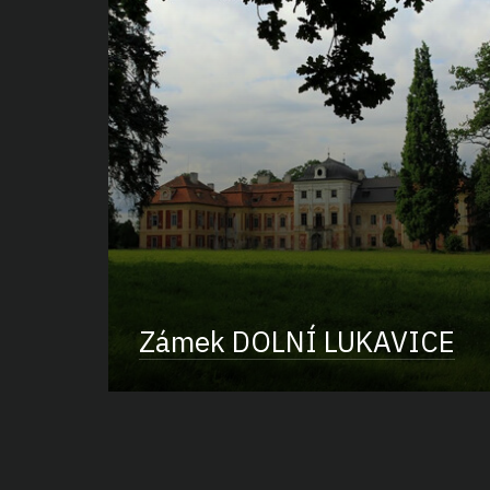
Zámek DOLNÍ LUKAVICE