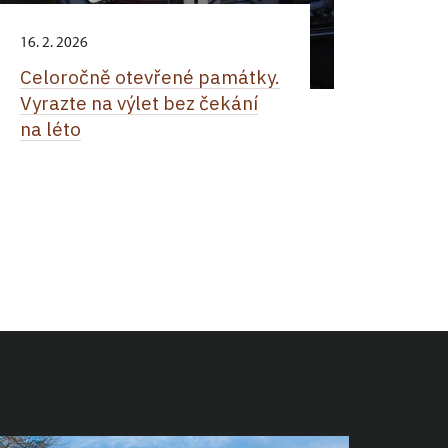
16. 2. 2026
Celoročně otevřené památky.
Vyrazte na výlet bez čekání
na léto