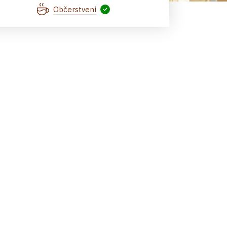
Občerstvení