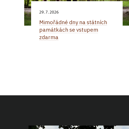
29. 7. 2026
Mimořádné dny na státních
památkách se vstupem
zdarma