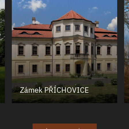
Zámek PŘÍCHOVICE